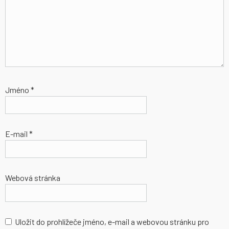
Jméno
*
E-mail
*
Webová stránka
Uložit do prohlížeče jméno, e-mail a webovou stránku pro