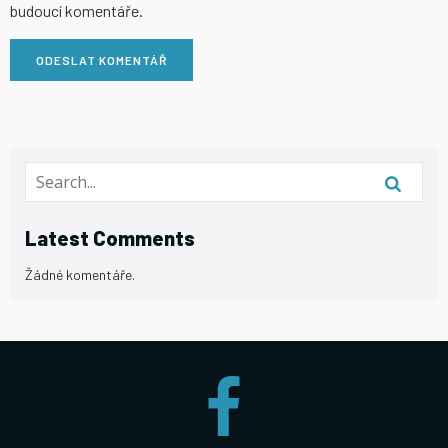
budoucí komentáře.
Latest Comments
Žádné komentáře.