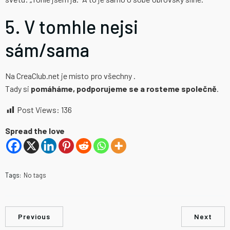
5. V tomhle nejsi
sám/sama
Na CreaClub.net je místo pro všechny .
Tady si
pomáháme, podporujeme se a rosteme společně
.
Post Views:
136
Spread the love
Tags:
No tags
Previous
Next