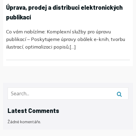
Úprava, prodej a distribuci elektronických
publikací
Co vám nabízíme: Komplexní služby pro úpravu
publikací – Poskytujeme úpravy obálek e-knih, tvorbu
ilustrací, optimalizaci popisů,[…]
Latest Comments
Žádné komentáře.