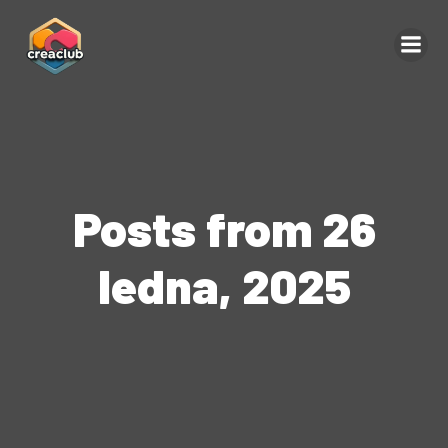
Posts from 26
ledna, 2025